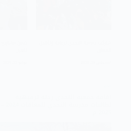
شاركت جمعية التحدي لرعاية وتأهيل
ضمن مشاريع ج
المعاق…
تأهيل …
أغسطس 29, 2025
يوليو 22, 2025
الكل
أقامة جمعية التحدي رحلة ترفيهية
لطالبات مدرسة التحدي للمعاقات 2024 –
2025 م