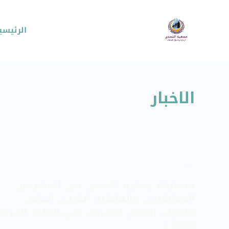
الرئيسي
الاخبار
الكل
مشاركة جمعية التحدي في المهرجان
الجماهيري والفاعلية الكبرى الخاص
بالمولد النبوي الشريف في الكلية الحربي
2025 م