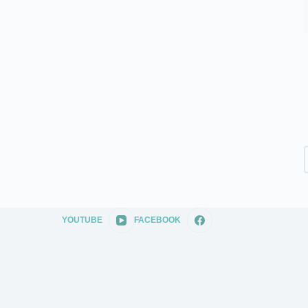
YOUTUBE
FACEBOOK