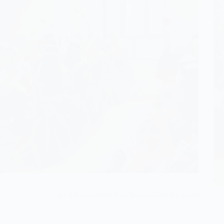
تحوم الفراشات وتتناغم الكلمات مزدانة بع…