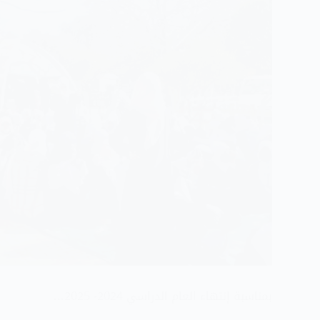
بمناسبة إنتهاء العام الدراسي 2024- 2025…