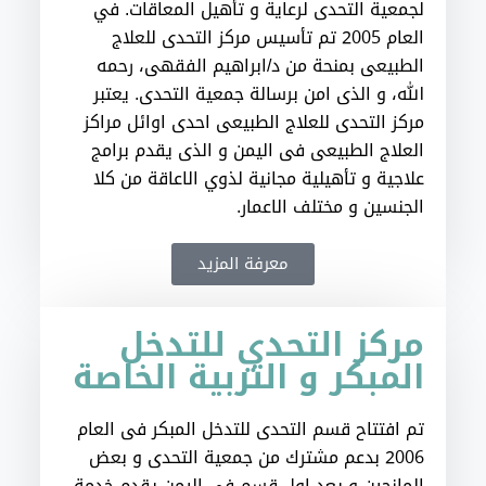
لجمعية التحدي لرعاية و تأهيل المعاقات. في
العام 2005 تم تأسيس مركز التحدي للعلاج
الطبيعي بمنحة من د/ابراهيم الفقهي، رحمه
الله، و الذي امن برسالة جمعية التحدي. يعتبر
مركز التحدي للعلاج الطبيعي احدي اوائل مراكز
العلاج الطبيعي في اليمن و الذي يقدم برامج
علاجية و تأهيلية مجانية لذوي الاعاقة من كلا
الجنسين و مختلف الاعمار.
معرفة المزيد
مركز التحدي للتدخل
المبكر و التربية الخاصة
تم افتتاح قسم التحدي للتدخل المبكر في العام
2006 بدعم مشترك من جمعية التحدي و بعض
المانحين و يعد اول قسم في اليمن يقدم خدمة