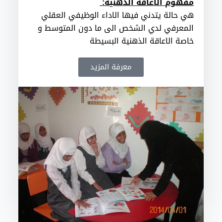
مفهوم الاعاقة الذهنية:
هي حالة يتدني فيها الاداء الوظيفي العقلي
المعرفي لدي الشخص الى ما دون المتوسط و
خاصة الاعاقة الذهنية البسيطة
معرفة المزيد