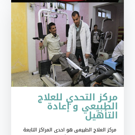
مركز التحدي للعلاج
الطبيعي و إعادة
التأهيل
مركز العلاج الطبيعي هو احدى المراكز التابعة