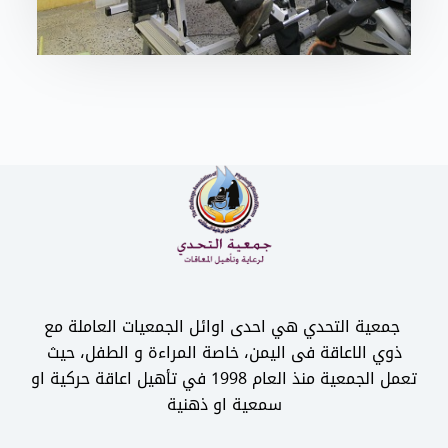
جمعية التحدي هي احدى اوائل الجمعيات العاملة مع
ذوي الاعاقة فى اليمن، خاصة المراءة و الطفل، حيث
تعمل الجمعية منذ العام 1998 في تأهيل اعاقة حركية او
سمعية او ذهنية