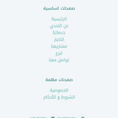
صفحات اساسية
الرئيسية
عن التحدي
خدماتنا
الاخبار
مشاريعنا
تبرع
تواصل معنا
صفحات مهمة
الخصوصية
الشروط و الأحكام