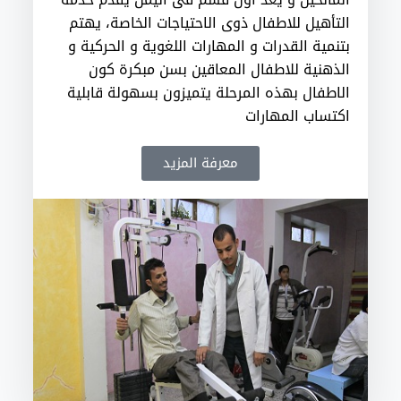
التأهيل للاطفال ذوي الاحتياجات الخاصة، يهتم
بتنمية القدرات و المهارات اللغوية و الحركية و
الذهنية للاطفال المعاقين بسن مبكرة كون
الاطفال بهذه المرحلة يتميزون بسهولة قابلية
اكتساب المهارات
معرفة المزيد