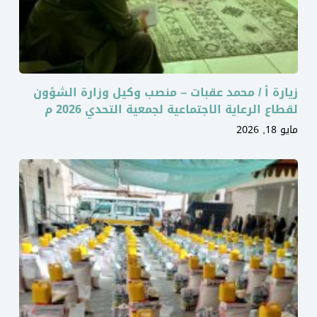
زيارة أ / محمد عقبات – منصب وكيل وزارة الشؤون
لقطاع الرعاية الاجتماعية لجمعية التحدي 2026 م
مايو 18, 2026