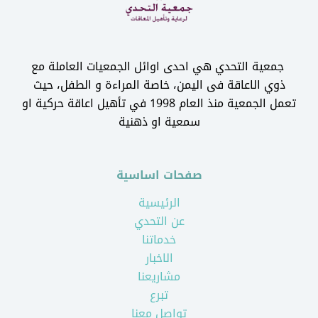
جمعية التحدي هي احدى اوائل الجمعيات العاملة مع
ذوي الاعاقة فى اليمن، خاصة المراءة و الطفل، حيث
تعمل الجمعية منذ العام 1998 في تأهيل اعاقة حركية او
سمعية او ذهنية
صفحات اساسية
الرئيسية
عن التحدي
خدماتنا
الاخبار
مشاريعنا
تبرع
تواصل معنا