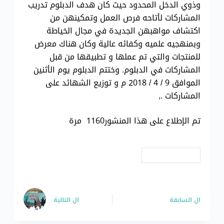
وذوي الدخل المحدود حيث كان هدف الدبلوم تدريب
المشاركات لأتاحه فرص العمل وتمكينهن من
اكتشاف مواهبهن الجديدة في مجال الخياطة
وبمنهجيه علميه وكفائه عالية وكان هناك معرض
للمنتجات والتي تم عملها و تطبيقها من قبل
المشاركات في الدبلوم. وختتم الدبلوم يوم الأثنين
الموافق 9 / 4 / 2018 م و توزيع الشهائد على
المشاركات .,
تم الإطلاع على هذا المنشور1160 مرة
# دورات تدريبية
ال
السابقة
ال
التالية