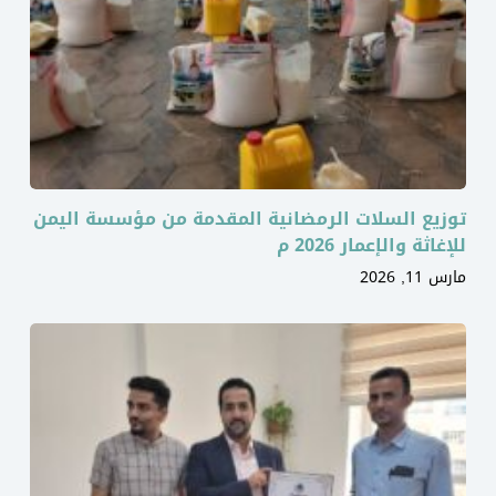
توزيع السلات الرمضانية المقدمة من مؤسسة اليمن
للإغاثة والإعمار 2026 م
مارس 11, 2026