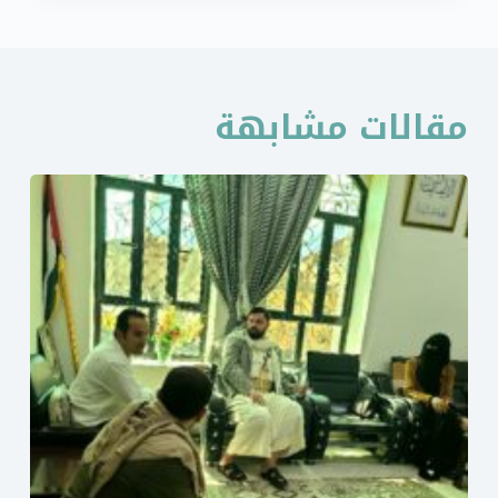
مقالات مشابهة