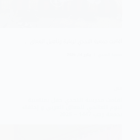
أقامت جمعية التحدي لرعاية وتأهيل المعاق…
جمعية التحدي
يناير 14, 2026
الكل
اقامت مدرسة التحدي حفل بمناسبة
ليوم العالمي للمعاق العربي و إحتفاء
بجمعة رجب 1447 – 2025