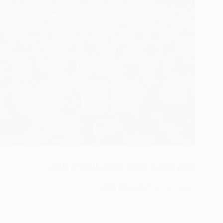
ضمن مشاريع جمعية التحدي لرعاية و تأهيل …
جمعية التحدي
مارس 11, 2026