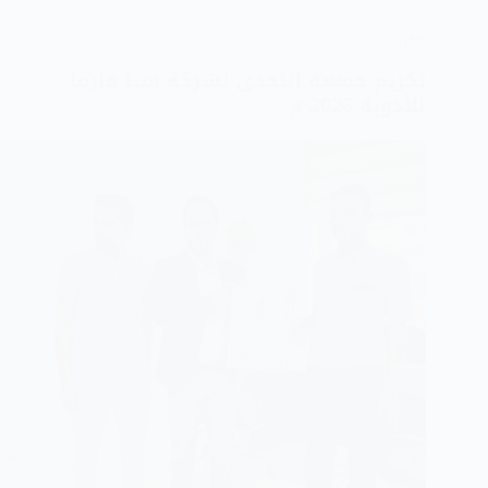
الكل
تكريم جمعية التحدي لشركة سبأ فارما
للأدوية 2026 م