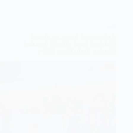
الكل
شاركت جمعية التحدي في الوقفة
الاحتجاجية تنديدًا بالإساءة الممنهجة
الأمريكية للقرآن الكريم 2025 م