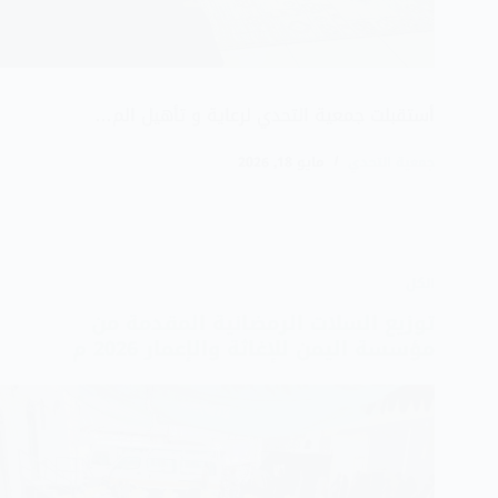
أستقبلت جمعية التحدي لرعاية و تأهيل الم…
جمعية التحدي
مايو 18, 2026
الكل
توزيع السلات الرمضانية المقدمة من
مؤسسة اليمن للإغاثة والإعمار 2026 م