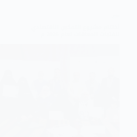
الكل
أختتام مشروع التمكين الاقتصادي
للفتيات المعاقات لعام 2026 م