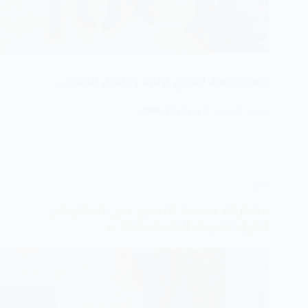
كرمت جمعية التحدي لرعاية و تأهيل المعاق…
جمعية التحدي
فبراير 17, 2026
الكل
مشاركة جمعية التحدي في المهرجان
الاول للتربية الخاصة 2026 م