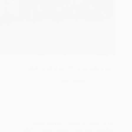
ضمن مشاريع جمعية التحدي لرعاية و تأهيل …
جمعية التحدي
ديسمبر 4, 2025
الكل
توزيع مشروع حقائب نظافة صحية
متكاملة لطالبات جمعية التحدي 2025 م