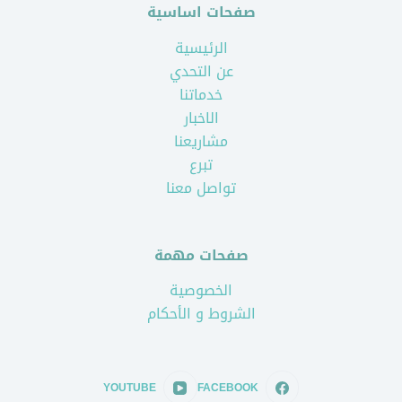
صفحات اساسية
الرئيسية
عن التحدي
خدماتنا
الاخبار
مشاريعنا
تبرع
تواصل معنا
صفحات مهمة
الخصوصية
الشروط و الأحكام
YOUTUBE
FACEBOOK