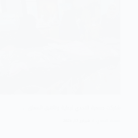
شاركت جمعية التحدي لرعاية وتأهيل المعاق…
جمعية التحدي
فبراير 17, 2026