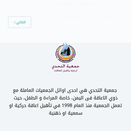
بدعم من المنظمة الدولية للهجرة وتنفيذ م…
جمعية التحدي
أكتوبر 5, 2025
التالي
جمعية التحدي هي احدى اوائل الجمعيات العاملة مع
ذوي الاعاقة فى اليمن، خاصة المراءة و الطفل، حيث
تعمل الجمعية منذ العام 1998 في تأهيل اعاقة حركية او
سمعية او ذهنية