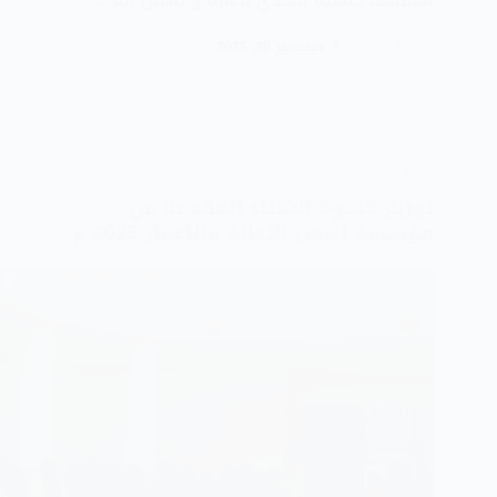
جمعية التحدي
ديسمبر 30, 2025
الكل
توزيع كسوة الشتاء المقدمة من
مؤسسة اليمن للإغاثة والإعمار 2025 م