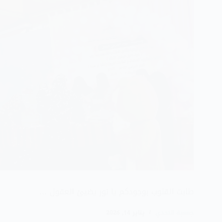
طابت القلوب بوجودكم يا نور يضيئ العقول …
جمعية التحدي
يناير 14, 2026