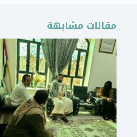
مقالات مشابهة