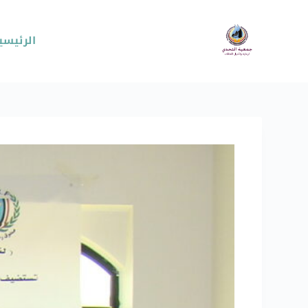
الرئيسي