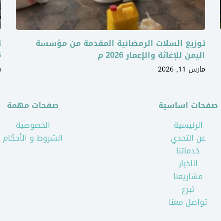
توزيع السلات الرمضانية المقدمة من مؤسسة
ت
اليمن للإغاثة والإعمار 2026 م
6
مارس 11, 2026
ف
صفحات اساسية
صفحات مهمة
الرئيسية
الخصوصية
عن التحدي
الشروط و الأحكام
خدماتنا
الاخبار
مشاريعنا
تبرع
تواصل معنا