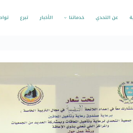
ة
عن التحدي
خدماتنا
الأخبار
تبرع
تواص