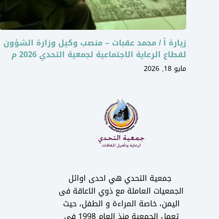
زيارة أ / محمد عقبات – منصب وكيل وزارة الشؤون
لقطاع الرعاية الاجتماعية لجمعية التحدي 2026 م
مايو 18, 2026
جمعية التحدي هي احدى اوائل
الجمعيات العاملة مع ذوي الاعاقة فى
اليمن، خاصة المراءة و الطفل، حيث
تعمل الجمعية منذ العام 1998 في