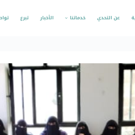
ة
عن التحدي
خدماتنا
الأخبار
تبرع
تواص