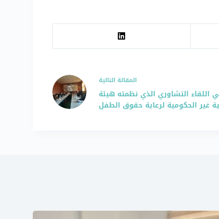
ال
مقالة
التالية
 اللقاء التشاوري الذي نظمته هيئة
ة غير الحكومية لرعاية حقوق الطفل