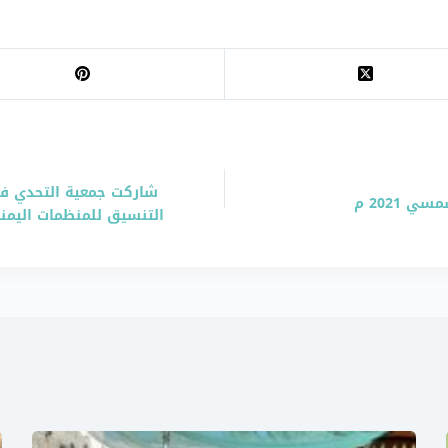
شاركت جمعية التحدي في
2021 م
التنسيق للمنظمات اليمني