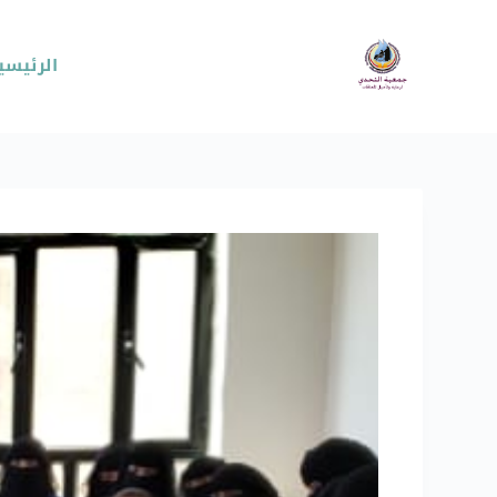
الرئيسي