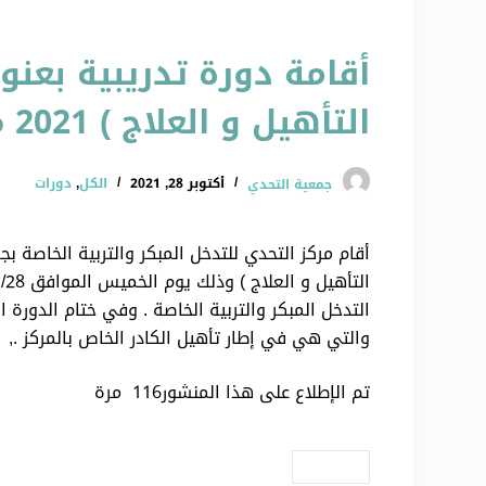
أقامة دورة تدريبية بعنو
التأهيل و العلاج ) 2021 م
جمعية التحدي
أكتوبر 28, 2021
الكل
,
دورات
أقام مركز التحدي للتدخل المبكر والتربية الخاصة ب
التدخل المبكر والتربية الخاصة . وفي ختام الدورة 
والتي هي في إطار تأهيل الكادر الخاص بالمركز .,
تم الإطلاع على هذا المنشور116 مرة
# دورات