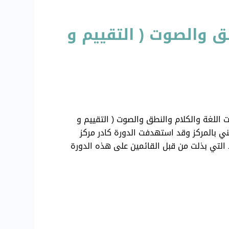
ق والصوت ( التقييم و
ت اللغة والكلام والنطق والصوت ( التقييم و
ة / فردوس الكامل المدير الفني بالمركز وقد استهدفت الدورة كادر مركز
ود التي بذلت من قبل القائمين على هذه الدورة