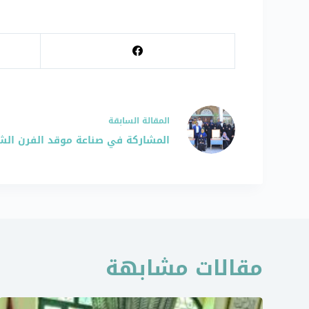
ال
مقالة
السابقة
المشاركة في صناعة موقد الفرن الشمسي 
مقالات مشابهة