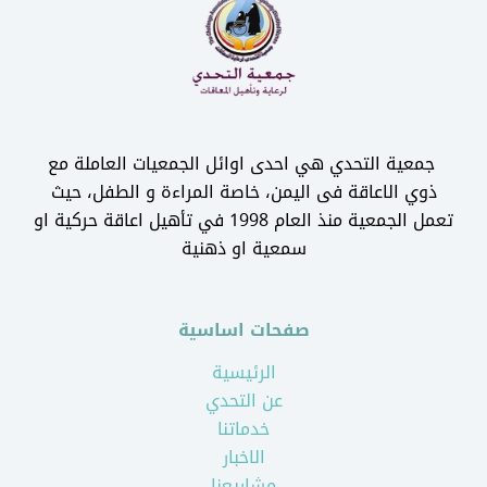
جمعية التحدي هي احدى اوائل الجمعيات العاملة مع
ذوي الاعاقة فى اليمن، خاصة المراءة و الطفل، حيث
تعمل الجمعية منذ العام 1998 في تأهيل اعاقة حركية او
سمعية او ذهنية
صفحات اساسية
الرئيسية
عن التحدي
خدماتنا
الاخبار
مشاريعنا