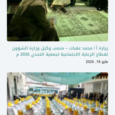
زيارة أ / محمد عقبات – منصب وكيل وزارة الشؤون
لقطاع الرعاية الاجتماعية لجمعية التحدي 2026 م
مايو 18, 2026