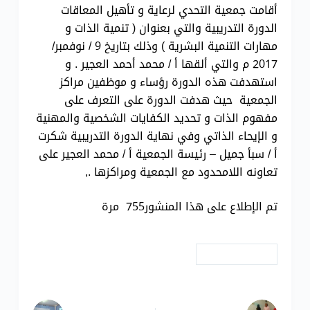
أقامت جمعية التحدي لرعاية و تأهيل المعاقات
الدورة التدريبية والتي بعنوان ( تنمية الذات و
مهارات التنمية البشرية ) وذلك بتاريخ 9 / نوفمبر/
2017 م والتي ألقها أ / محمد أحمد العجير . و
استهدفت هذه الدورة رؤساء و موظفين مراكز
الجمعية حيث هدفت الدورة على التعرف على
مفهوم الذات و تحديد الكفايات الشخصية والمهنية
و الإيحاء الذاتي وفي نهاية الدورة التدريبية شكرت
أ / سبأ جميل – رئيسة الجمعية أ / محمد العجير على
تعاونه اللامحدود مع الجمعية ومراكزها .,
تم الإطلاع على هذا المنشور755 مرة
# دورات تدريبية