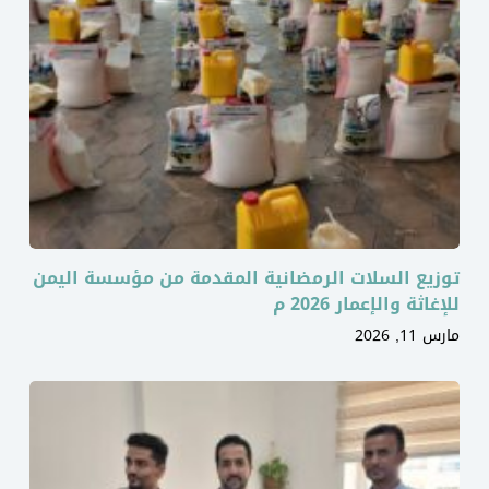
توزيع السلات الرمضانية المقدمة من مؤسسة اليمن
للإغاثة والإعمار 2026 م
مارس 11, 2026