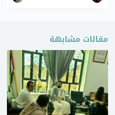
مقالات مشابهة