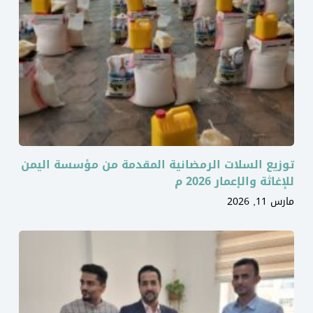
توزيع السلات الرمضانية المقدمة من مؤسسة اليمن
للإغاثة والإعمار 2026 م
مارس 11, 2026