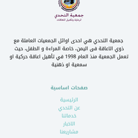
جمعية التحدي هي احدى اوائل الجمعيات العاملة مع
ذوي الاعاقة فى اليمن، خاصة المراءة و الطفل، حيث
تعمل الجمعية منذ العام 1998 في تأهيل اعاقة حركية او
سمعية او ذهنية
صفحات اساسية
الرئيسية
عن التحدي
خدماتنا
الاخبار
مشاريعنا