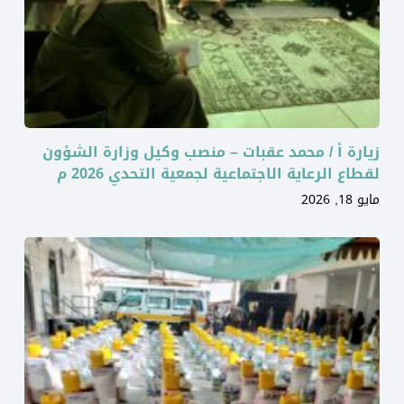
زيارة أ / محمد عقبات – منصب وكيل وزارة الشؤون
لقطاع الرعاية الاجتماعية لجمعية التحدي 2026 م
مايو 18, 2026