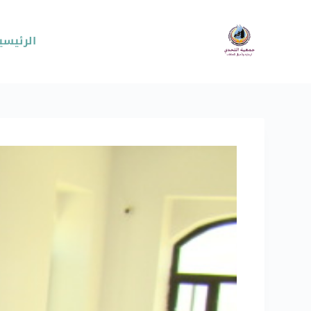
الرئيسي