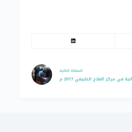
ال
مقالة
التالية
ة في مركز العلاج الطبيعي 2017 م