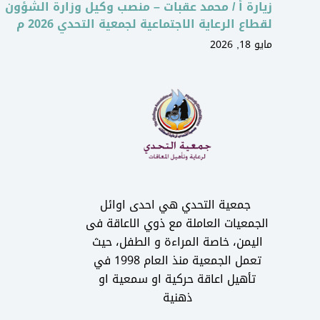
زيارة أ / محمد عقبات – منصب وكيل وزارة الشؤون
لقطاع الرعاية الاجتماعية لجمعية التحدي 2026 م
مايو 18, 2026
جمعية التحدي هي احدى اوائل
الجمعيات العاملة مع ذوي الاعاقة فى
اليمن، خاصة المراءة و الطفل، حيث
تعمل الجمعية منذ العام 1998 في
تأهيل اعاقة حركية او سمعية او
ذهنية