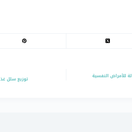
ة للأمراض النفسية
توزيع سلل غذائي