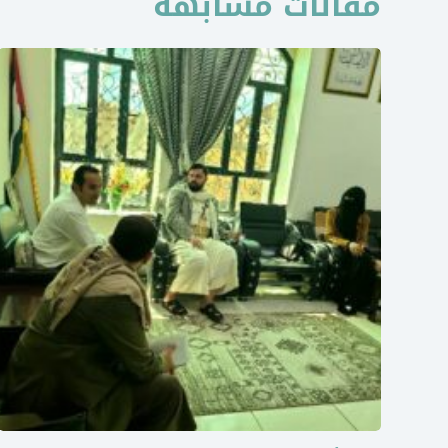
مقالات مشابهة