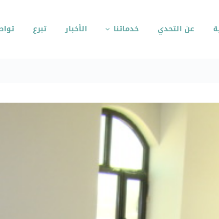
ة
عن التحدي
خدماتنا
الأخبار
تبرع
تواص