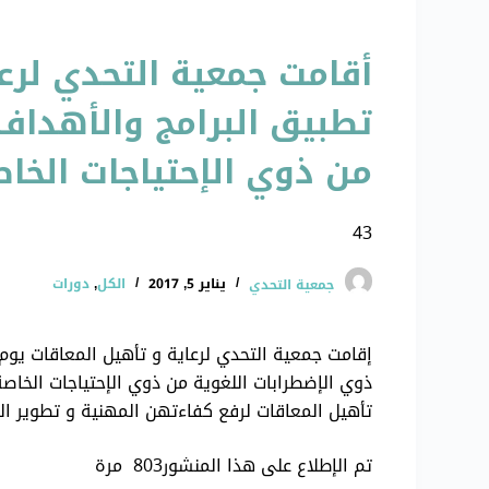
أقامت جمعية التحدي لرعا
تطبيق البرامج والأهداف 
من ذوي الإحتياجات الخاص
43
جمعية التحدي
يناير 5, 2017
الكل
,
دورات
ذوي الإضطرابات اللغوية من ذوي الإحتياجات الخاص
تأهيل المعاقات لرفع كفاءتهن المهنية و تطوير ال
تم الإطلاع على هذا المنشور803 مرة