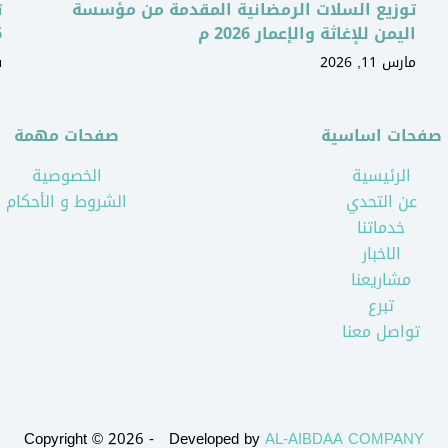
توزيع السلات الرمضانية المقدمة من مؤسسة
ت
اليمن للإغاثة والإعمار 2026 م
6
مارس 11, 2026
ف
صفحات اساسية
صفحات مهمة
الرئيسية
الخصوصية
عن التحدي
الشروط و الأحكام
خدماتنا
الاخبار
مشاريعنا
تبرع
تواصل معنا
Copyright © 2026 - Developed by
AL-AIBDAA COMPANY