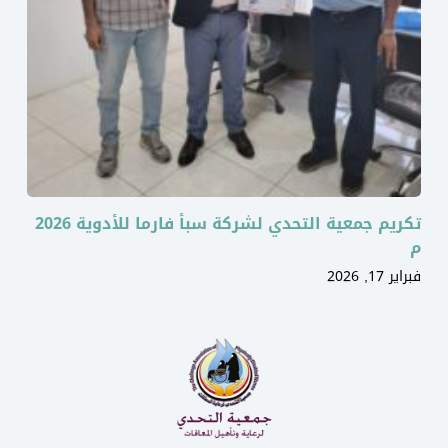
تكريم جمعية التحدي لشركة سبأ فارما للأدوية 2026
م
فبراير 17, 2026