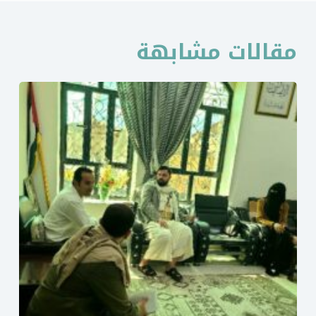
مقالات مشابهة