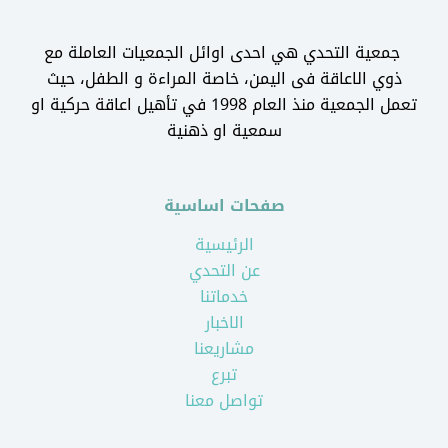
جمعية التحدي هي احدى اوائل الجمعيات العاملة مع
ذوي الاعاقة فى اليمن، خاصة المراءة و الطفل، حيث
تعمل الجمعية منذ العام 1998 في تأهيل اعاقة حركية او
سمعية او ذهنية
صفحات اساسية
الرئيسية
عن التحدي
خدماتنا
الاخبار
مشاريعنا
تبرع
تواصل معنا