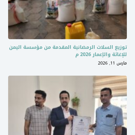
توزيع السلات الرمضانية المقدمة من مؤسسة اليمن
للإغاثة والإعمار 2026 م
مارس 11, 2026