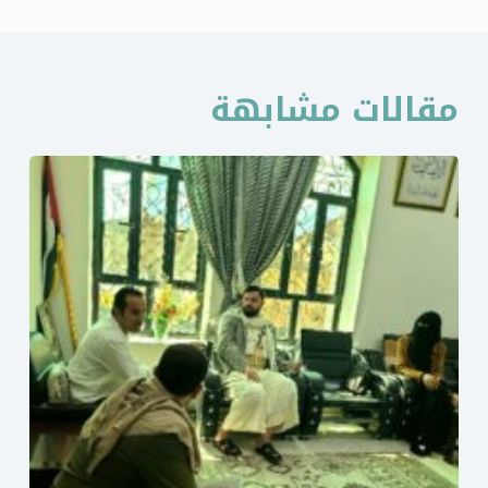
مقالات مشابهة