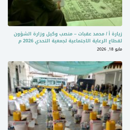
زيارة أ / محمد عقبات – منصب وكيل وزارة الشؤون
لقطاع الرعاية الاجتماعية لجمعية التحدي 2026 م
مايو 18, 2026