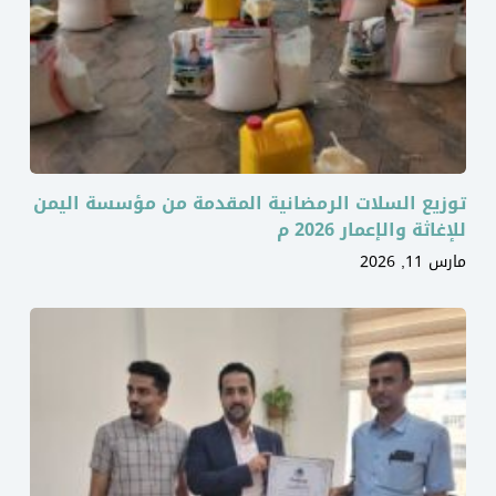
توزيع السلات الرمضانية المقدمة من مؤسسة اليمن
للإغاثة والإعمار 2026 م
مارس 11, 2026