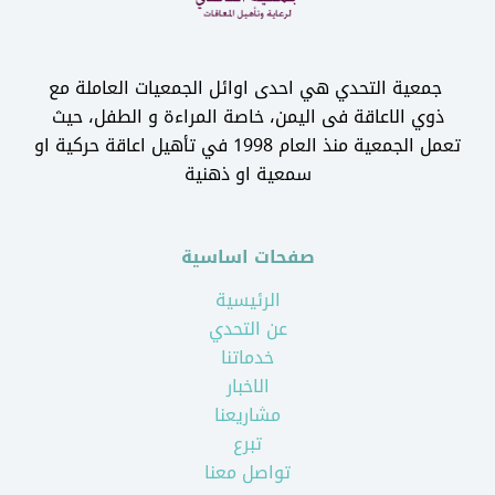
جمعية التحدي هي احدى اوائل الجمعيات العاملة مع
ذوي الاعاقة فى اليمن، خاصة المراءة و الطفل، حيث
تعمل الجمعية منذ العام 1998 في تأهيل اعاقة حركية او
سمعية او ذهنية
صفحات اساسية
الرئيسية
عن التحدي
خدماتنا
الاخبار
مشاريعنا
تبرع
تواصل معنا