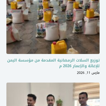
توزيع السلات الرمضانية المقدمة من مؤسسة اليمن
للإغاثة والإعمار 2026 م
مارس 11, 2026