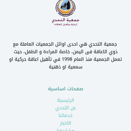
جمعية التحدي هي احدى اوائل الجمعيات العاملة مع
ذوي الاعاقة فى اليمن، خاصة المراءة و الطفل، حيث
تعمل الجمعية منذ العام 1998 في تأهيل اعاقة حركية او
سمعية او ذهنية
صفحات اساسية
الرئيسية
عن التحدي
خدماتنا
الاخبار
مشاريعنا