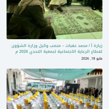
زيارة أ / محمد عقبات – منصب وكيل وزارة الشؤون
لقطاع الرعاية الاجتماعية لجمعية التحدي 2026 م
مايو 18, 2026