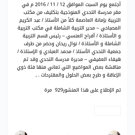
أجتمع يوم السبت الموافق 12 / 11 / 2016 م في
مقر مدرسة التحدي المنوذجية بتكليف من مكتب
التربية بإمانة العاصمة كلاً من الأستاذ / عبد الكريم
المصباحي – مدير التربية الشاملة في مكتب التربية
و الأستاذة / أفراح العنسي – رئيس قسم التربية
الشاملة و الأستاذة / نوال ريحان وحضر من طرف
جمعية التحدي الأستاذ / محمد العبادي و الإستاذة /
هيفاء العفيفي – مديرة مدرسة التحدي وقد تم
مناقشة بعض المواضيع التي تعاني منها فئة ذوي
الإعاقة و طرح بعض الحلول والمقترحات . ,
تم الإطلاع على هذا المنشور929 مرة
# إجتماعات