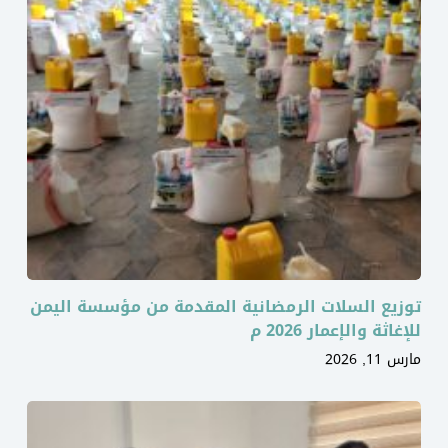
توزيع السلات الرمضانية المقدمة من مؤسسة اليمن
للإغاثة والإعمار 2026 م
مارس 11, 2026