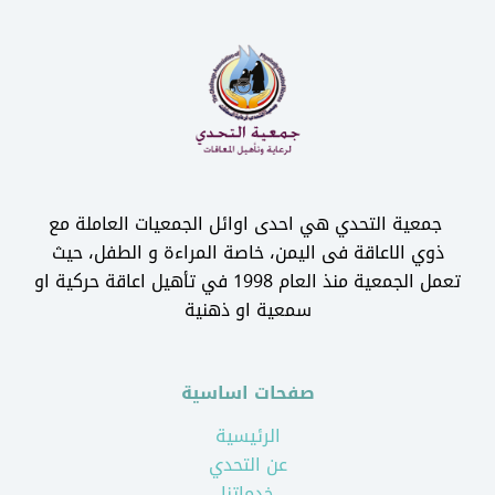
جمعية التحدي هي احدى اوائل الجمعيات العاملة مع
ذوي الاعاقة فى اليمن، خاصة المراءة و الطفل، حيث
تعمل الجمعية منذ العام 1998 في تأهيل اعاقة حركية او
سمعية او ذهنية
صفحات اساسية
الرئيسية
عن التحدي
خدماتنا