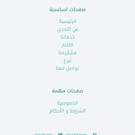
صفحات اساسية
الرئيسية
عن التحدي
خدماتنا
الاخبار
مشاريعنا
تبرع
تواصل معنا
صفحات مهمة
الخصوصية
الشروط و الأحكام