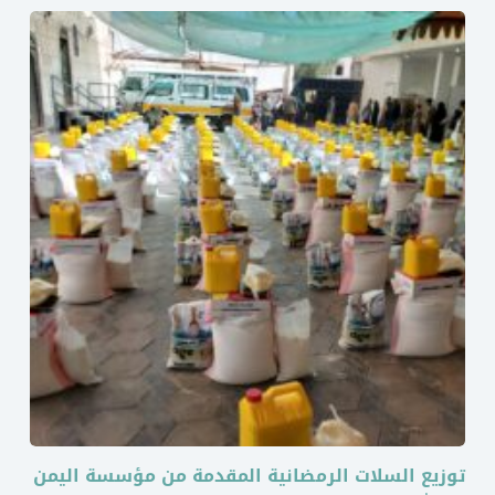
توزيع السلات الرمضانية المقدمة من مؤسسة اليمن