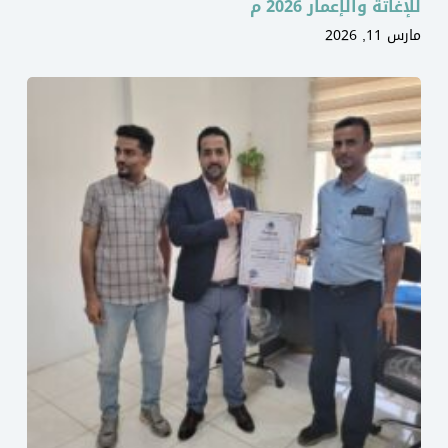
للإغاثة والإعمار 2026 م
مارس 11, 2026