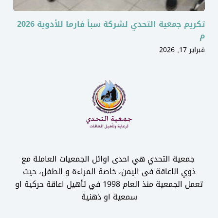
تكريم جمعية التحدي لشركة سبأ فارما للأدوية 2026
م
فبراير 17, 2026
جمعية التحدي هي احدى اوائل الجمعيات العاملة مع
ذوي الاعاقة فى اليمن، خاصة المراءة و الطفل، حيث
تعمل الجمعية منذ العام 1998 في تأهيل اعاقة حركية او
سمعية او ذهنية