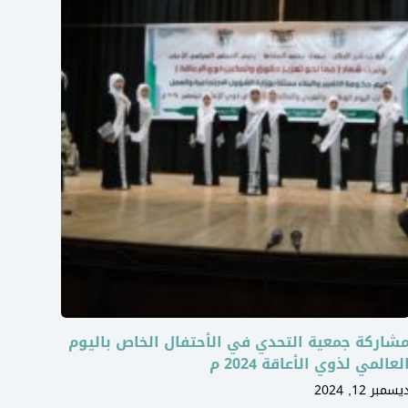
شاركة جمعية التحدي في الأحتفال الخاص باليوم
لعالمي لذوي الأعاقة 2024 م
يسمبر 12, 2024