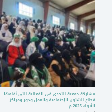
مشاركة جمعية التحدي في الفعالية التي أقامها
قطاع الشئون الإجتماعية والعمل ودور ومراكز
الأيواء 2025 م