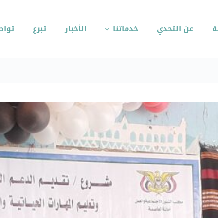
ة
عن التحدي
خدماتنا
الأخبار
تبرع
تواص