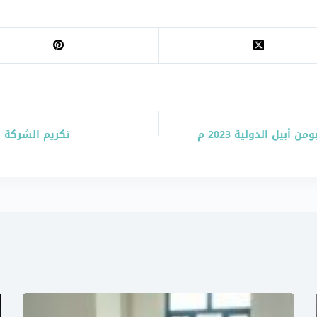
بيل الدولية 2023 م
تكريم الشركة المت