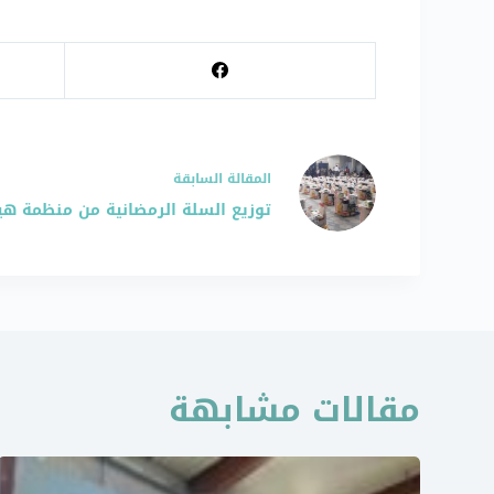
ال
مقالة
السابقة
توزيع السلة الرمضانية من منظمة هيومن أ
مقالات مشابهة