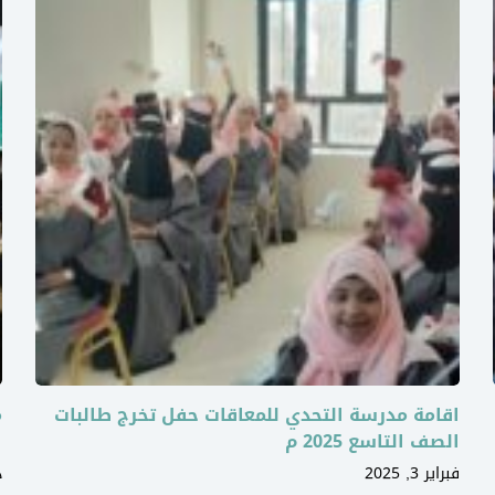
اقامة مدرسة التحدي للمعاقات حفل تخرج طالبات
م
الصف التاسع 2025 م
ا
فبراير 3, 2025
د