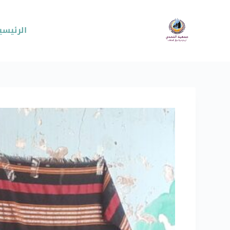
الرئيسي