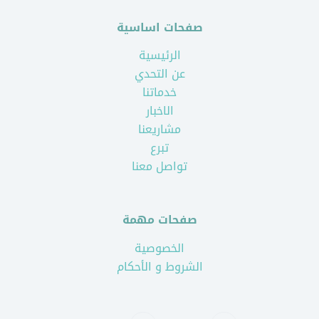
صفحات اساسية
الرئيسية
عن التحدي
خدماتنا
الاخبار
مشاريعنا
تبرع
تواصل معنا
صفحات مهمة
الخصوصية
الشروط و الأحكام