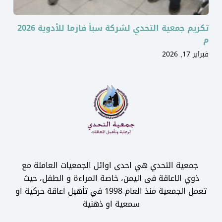
تكريم جمعية التحدي لشركة سبأ فارما للأدوية 2026
م
فبراير 17, 2026
جمعية التحدي هي احدى اوائل الجمعيات العاملة مع
ذوي الاعاقة فى اليمن، خاصة المراءة و الطفل، حيث
تعمل الجمعية منذ العام 1998 في تأهيل اعاقة حركية او
سمعية او ذهنية