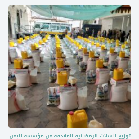
توزيع السلات الرمضانية المقدمة من مؤسسة اليمن