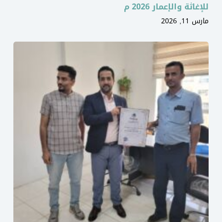
للإغاثة والإعمار 2026 م
مارس 11, 2026