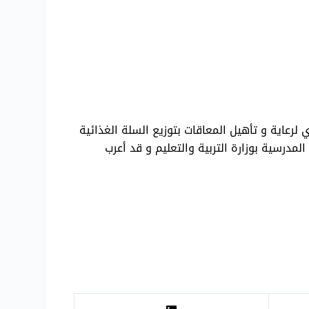
 لرعاية و تأهيل المعاقات بتوزيع السلة الغذائية
ع التغذية المدرسية بوزارة التربية والتعليم و قد أعرب