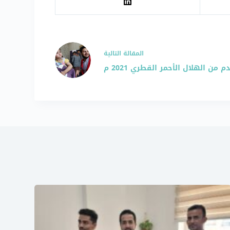
ال
مقالة
التالية
من الهلال الأحمر القطري 2021 م