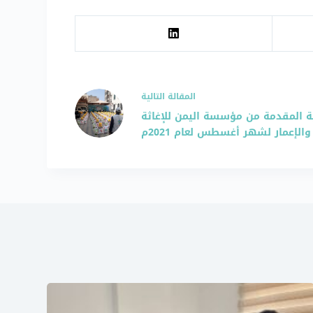
ال
مقالة
التالية
ية المقدمة من مؤسسة اليمن للإغاثة
والإعمار لشهر أغسطس لعام 2021م