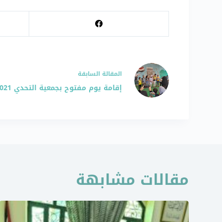
ال
مقالة
السابقة
إقامة يوم مفتوح بجمعية التحدي 2021 م
مقالات مشابهة