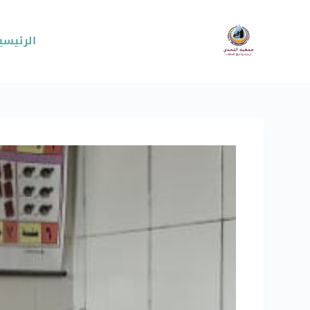
الرئيسي