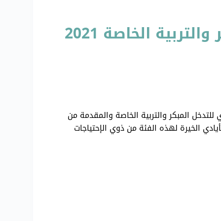
توزيع الحقيبة العليمية لطلاب مركز التحدي للتدخل المبكر والتربية الخاصة 2021
بات مركز التحدي للتدخل المبكر والتربية الخاصة والمقدمة من
أيادي الخيرة لهذه الفئة من ذوي الإحتياجات