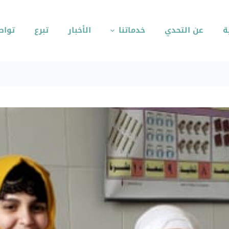
ة
عن التحدي
خدماتنا
الأخبار
تبرع
تواص