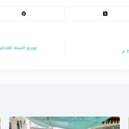
توزيع السلة الغذائ