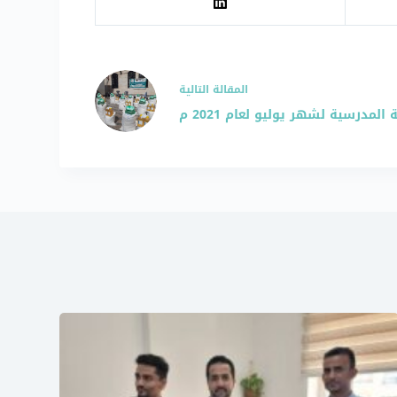
ال
مقالة
التالية
المدرسية لشهر يوليو لعام 2021 م