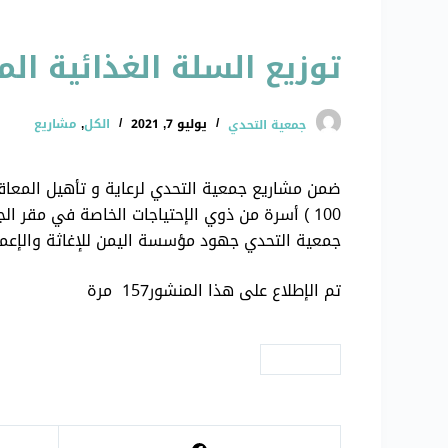
توزيع السلة الغذائية المق
جمعية التحدي
يوليو 7, 2021
الكل
,
مشاريع
ضمن مشاريع جمعية التحدي لرعاية و تأهيل المعاقات
جمعية التحدي جهود مؤسسة اليمن للإغاثة والإعمار ل
تم الإطلاع على هذا المنشور157 مرة
# مشاريع