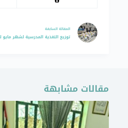
ال
مقالة
السابقة
توزيع التغذية المدرسية لشهر مايو لعام 21
مقالات مشابهة