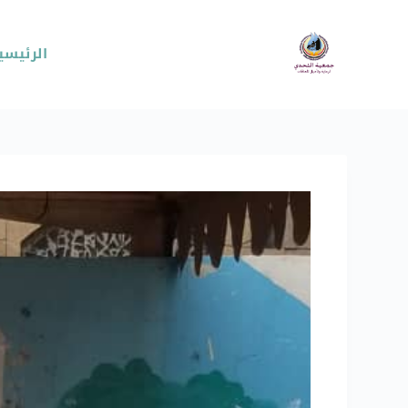
الرئيسي