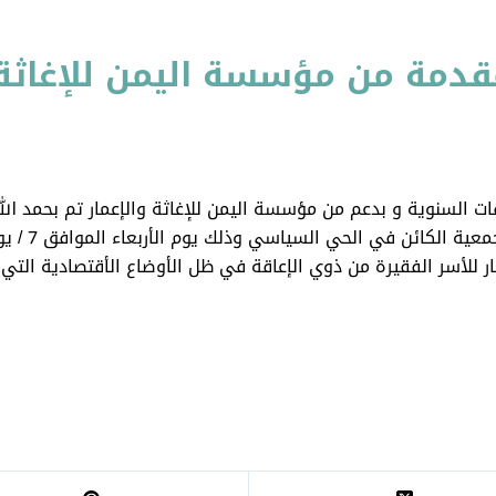
دمة من مؤسسة اليمن للإغاثة والإع
 السنوية و بدعم من مؤسسة اليمن للإغاثة والإعمار تم بحمد الله
لأسر الفقيرة من ذوي الإعاقة في ظل الأوضاع الأقتصادية التي تمر 