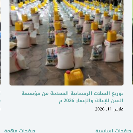
توزيع السلات الرمضانية المقدمة من مؤسسة
ت
اليمن للإغاثة والإعمار 2026 م
6
مارس 11, 2026
ف
صفحات اساسية
صفحات مهمة