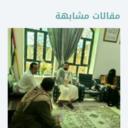
مقالات مشابهة