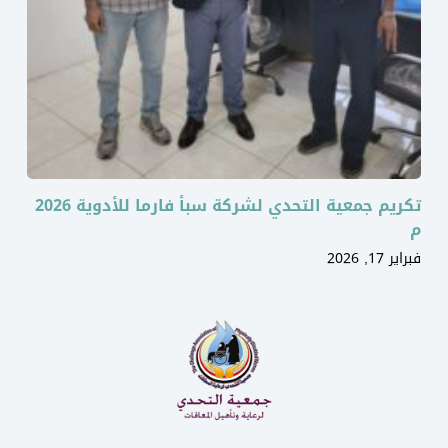
تكريم جمعية التحدي لشركة سبأ فارما للأدوية 2026
م
فبراير 17, 2026