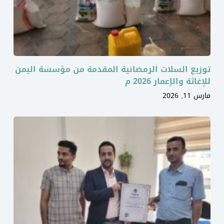
توزيع السلات الرمضانية المقدمة من مؤسسة اليمن
للإغاثة والإعمار 2026 م
مارس 11, 2026