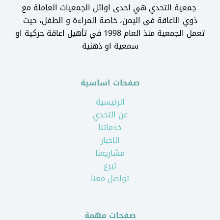
جمعية التحدي هي احدى اوائل الجمعيات العاملة مع
ذوي الاعاقة فى اليمن، خاصة المراءة و الطفل، حيث
تعمل الجمعية منذ العام 1998 في تأهيل اعاقة حركية او
سمعية او ذهنية
صفحات اساسية
الرئيسية
عن التحدي
خدماتنا
الاخبار
مشاريعنا
تبرع
تواصل معنا
صفحات مهمة