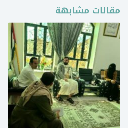
مقالات مشابهة