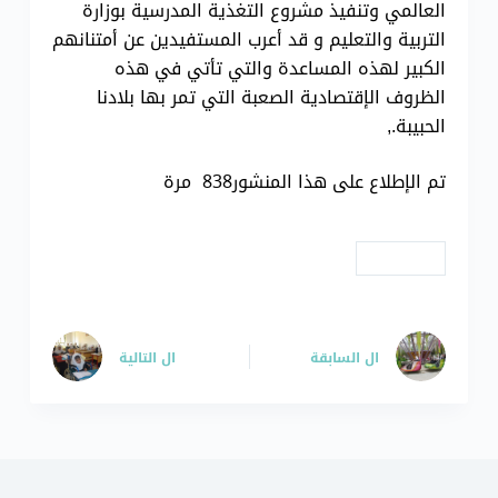
العالمي وتنفيذ مشروع التغذية المدرسية بوزارة
التربية والتعليم و قد أعرب المستفيدين عن أمتنانهم
الكبير لهذه المساعدة والتي تأتي في هذه
الظروف الإقتصادية الصعبة التي تمر بها بلادنا
الحبيبة.,
تم الإطلاع على هذا المنشور838 مرة
# مشاريع
ال
السابقة
ال
التالية