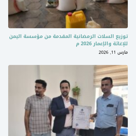
توزيع السلات الرمضانية المقدمة من مؤسسة اليمن
للإغاثة والإعمار 2026 م
مارس 11, 2026