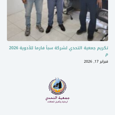
تكريم جمعية التحدي لشركة سبأ فارما للأدوية 2026
م
فبراير 17, 2026