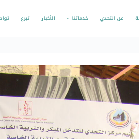
ة
عن التحدي
خدماتنا
الأخبار
تبرع
تواص