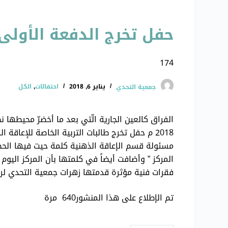
حفل تخرج الدفعة الأولى 
174
جمعية التحدي
يناير 6, 2018
احتفالات
,
الكل
2018 م حفل تخرج طالبات التربية الخاصة للإعاقة
مسئولة قسم الإعاقة الذهنية كلمة حيت فيها الح
فقرات فنية مؤثرة قدمتها زهرات جمعية التحدي لرعا
تم الإطلاع على هذا المنشور640 مرة