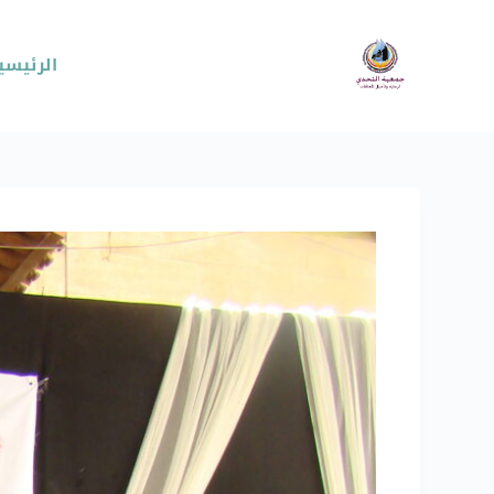
الرئيسي