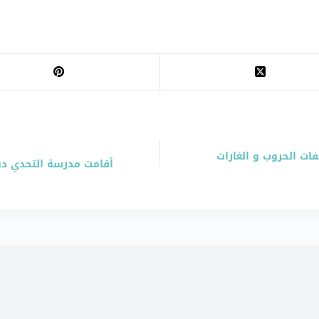
ات الحروب و الغارات
أقامت مدرسة التحدي دو