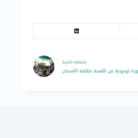
ال
مقالة
التالية
رة توعوية عن أهمية نظافة الأسنان