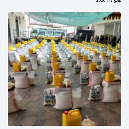
مايو 18, 2026