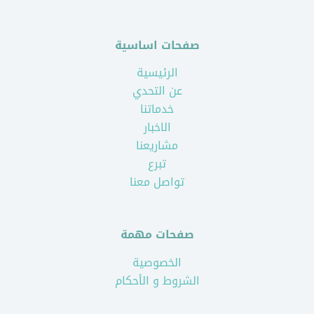
صفحات اساسية
الرئيسية
عن التحدي
خدماتنا
الاخبار
مشاريعنا
تبرع
تواصل معنا
صفحات مهمة
الخصوصية
الشروط و الأحكام