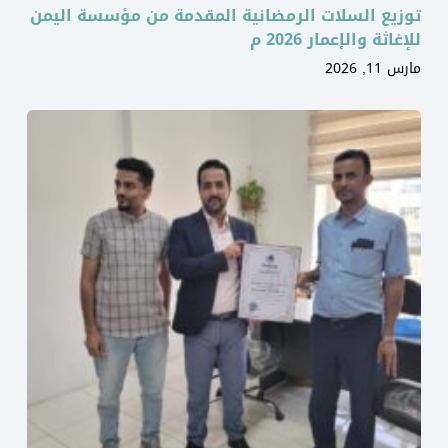
توزيع السلات الرمضانية المقدمة من مؤسسة اليمن
للإغاثة والإعمار 2026 م
مارس 11, 2026