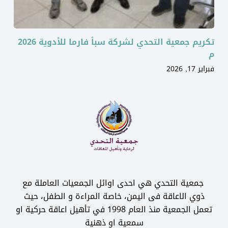
تكريم جمعية التحدي لشركة سبأ فارما للأدوية 2026
م
فبراير 17, 2026
جمعية التحدي هي احدى اوائل الجمعيات العاملة مع
ذوي الاعاقة فى اليمن، خاصة المراءة و الطفل، حيث
تعمل الجمعية منذ العام 1998 في تأهيل اعاقة حركية او
سمعية او ذهنية