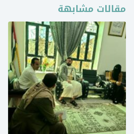
مقالات مشابهة