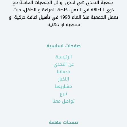
جمعية التحدي هي احدى اوائل الجمعيات العاملة مع
ذوي الاعاقة فى اليمن، خاصة المراءة و الطفل، حيث
تعمل الجمعية منذ العام 1998 في تأهيل اعاقة حركية او
سمعية او ذهنية
صفحات اساسية
الرئيسية
عن التحدي
خدماتنا
الاخبار
مشاريعنا
تبرع
تواصل معنا
صفحات مهمة