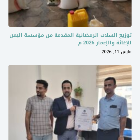
توزيع السلات الرمضانية المقدمة من مؤسسة اليمن
للإغاثة والإعمار 2026 م
مارس 11, 2026