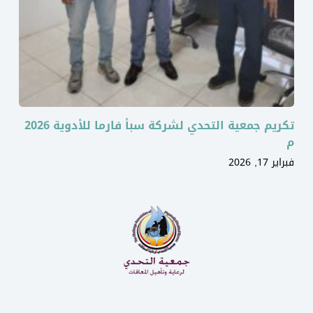
تكريم جمعية التحدي لشركة سبأ فارما للأدوية 2026
م
فبراير 17, 2026