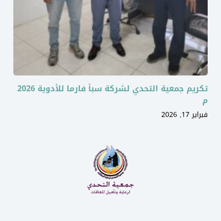
تكريم جمعية التحدي لشركة سبأ فارما للأدوية 2026
م
فبراير 17, 2026