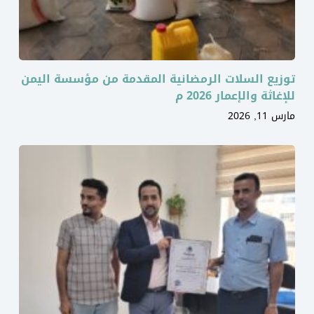
توزيع السلات الرمضانية المقدمة من مؤسسة اليمن
للإغاثة والإعمار 2026 م
مارس 11, 2026