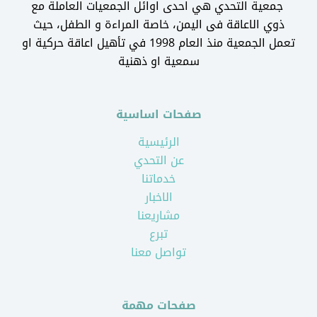
جمعية التحدي هي احدى اوائل الجمعيات العاملة مع
ذوي الاعاقة فى اليمن، خاصة المراءة و الطفل، حيث
تعمل الجمعية منذ العام 1998 في تأهيل اعاقة حركية او
سمعية او ذهنية
صفحات اساسية
الرئيسية
عن التحدي
خدماتنا
الاخبار
مشاريعنا
تبرع
تواصل معنا
صفحات مهمة