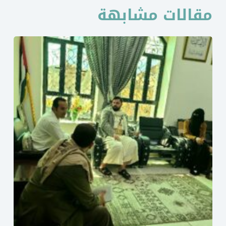
مقالات مشابهة