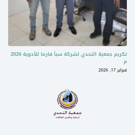
تكريم جمعية التحدي لشركة سبأ فارما للأدوية 2026
م
فبراير 17, 2026