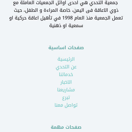
جمعية التحدي هي احدى اوائل الجمعيات العاملة مع
ذوي الاعاقة فى اليمن، خاصة المراءة و الطفل، حيث
تعمل الجمعية منذ العام 1998 في تأهيل اعاقة حركية او
سمعية او ذهنية
صفحات اساسية
الرئيسية
عن التحدي
خدماتنا
الاخبار
مشاريعنا
تبرع
تواصل معنا
صفحات مهمة