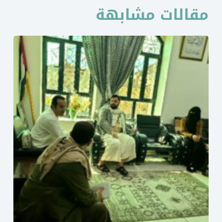
مقالات مشابهة