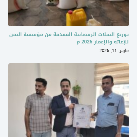
توزيع السلات الرمضانية المقدمة من مؤسسة اليمن
للإغاثة والإعمار 2026 م
مارس 11, 2026