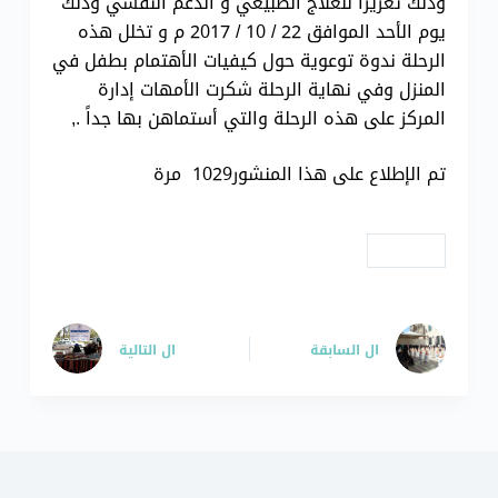
وذلك تعزيزاً للعلاج الطبيعي و الدعم النفسي وذلك
يوم الأحد الموافق 22 / 10 / 2017 م و تخلل هذه
الرحلة ندوة توعوية حول كيفيات الأهتمام بطفل في
المنزل وفي نهاية الرحلة شكرت الأمهات إدارة
المركز على هذه الرحلة والتي أستماهن بها جداً .,
تم الإطلاع على هذا المنشور1029 مرة
# رحلات
ال
السابقة
ال
التالية