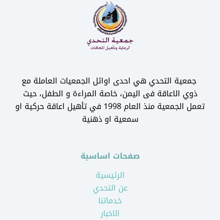
جمعية التحدي هي احدى اوائل الجمعيات العاملة مع
ذوي الاعاقة فى اليمن، خاصة المراءة و الطفل، حيث
تعمل الجمعية منذ العام 1998 في تأهيل اعاقة حركية او
سمعية او ذهنية
صفحات اساسية
الرئيسية
عن التحدي
خدماتنا
الاخبار