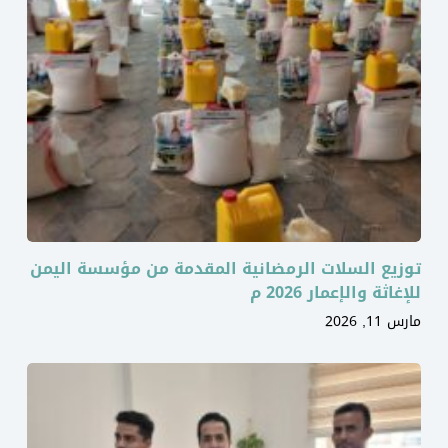
توزيع السلات الرمضانية المقدمة من مؤسسة اليمن
للإغاثة والإعمار 2026 م
مارس 11, 2026