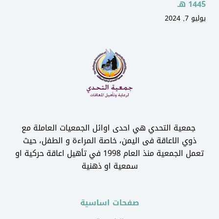
1445 هـ
يوليو 7, 2024
جمعية التحدي هي احدى اوائل الجمعيات العاملة مع
ذوي الاعاقة فى اليمن، خاصة المراءة و الطفل، حيث
تعمل الجمعية منذ العام 1998 في تأهيل اعاقة حركية او
سمعية او ذهنية
صفحات اساسية