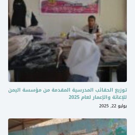
توزيع الحقائب المدرسية المقدمة من مؤسسة اليمن
للإغاثة والإعمار لعام 2025
يوليو 22, 2025