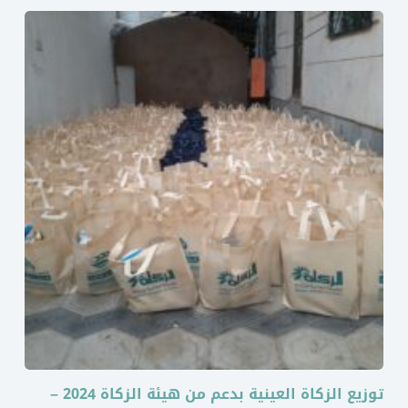
توزيع الزكاة العينية بدعم من هيئة الزكاة 2024 –