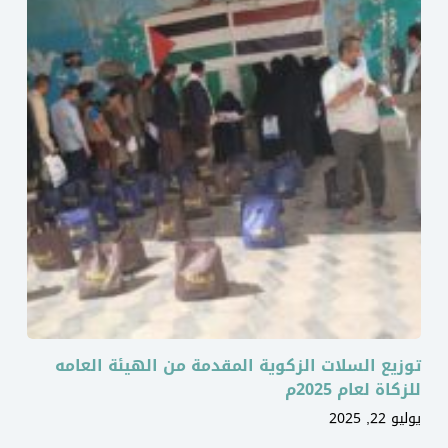
توزيع السلات الزكوية المقدمة من الهيئة العامه
للزكاة لعام 2025م
يوليو 22, 2025