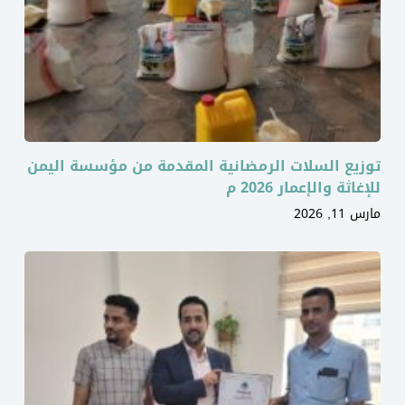
توزيع السلات الرمضانية المقدمة من مؤسسة اليمن
للإغاثة والإعمار 2026 م
مارس 11, 2026