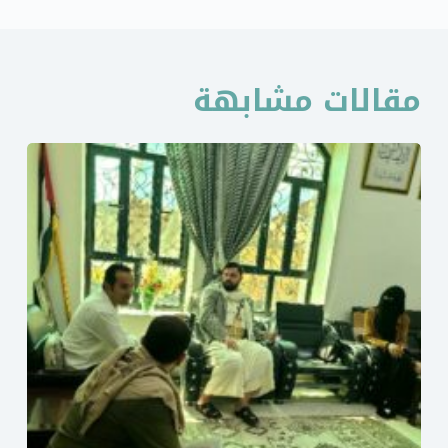
مقالات مشابهة