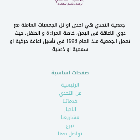
جمعية التحدي هي احدى اوائل الجمعيات العاملة مع
ذوي الاعاقة فى اليمن، خاصة المراءة و الطفل، حيث
تعمل الجمعية منذ العام 1998 في تأهيل اعاقة حركية او
سمعية او ذهنية
صفحات اساسية
الرئيسية
عن التحدي
خدماتنا
الاخبار
مشاريعنا
تبرع
تواصل معنا