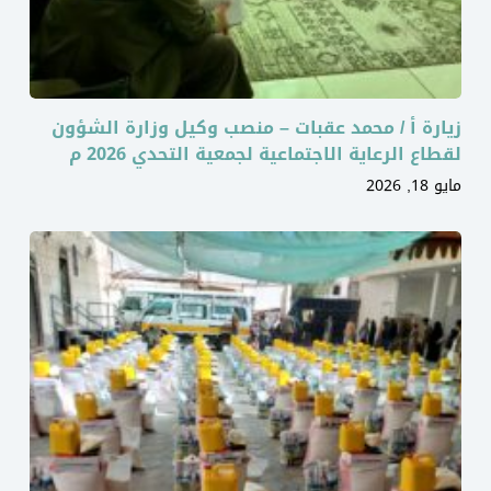
زيارة أ / محمد عقبات – منصب وكيل وزارة الشؤون
لقطاع الرعاية الاجتماعية لجمعية التحدي 2026 م
مايو 18, 2026