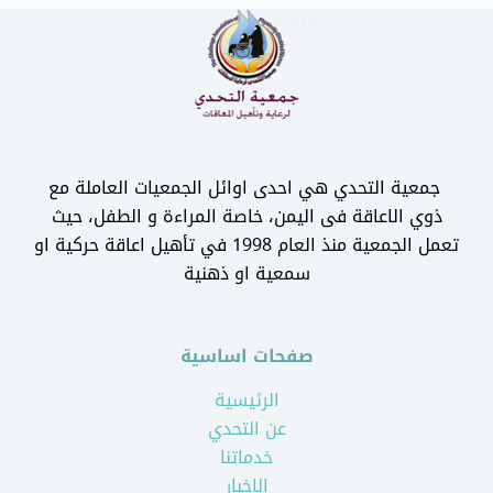
جمعية التحدي
فبراير 23, 2017
جمعية التحدي هي احدى اوائل الجمعيات العاملة مع
ذوي الاعاقة فى اليمن، خاصة المراءة و الطفل، حيث
تعمل الجمعية منذ العام 1998 في تأهيل اعاقة حركية او
سمعية او ذهنية
صفحات اساسية
الرئيسية
عن التحدي
خدماتنا
الاخبار