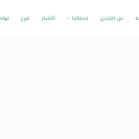
ة
عن التحدي
خدماتنا
الأخبار
تبرع
تواص