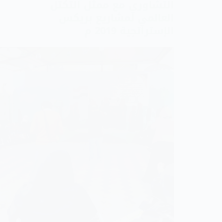
التشاوري مع ممثل التكتل
العالمي لمشاريع بريكس
الإستراتجية 2019 م