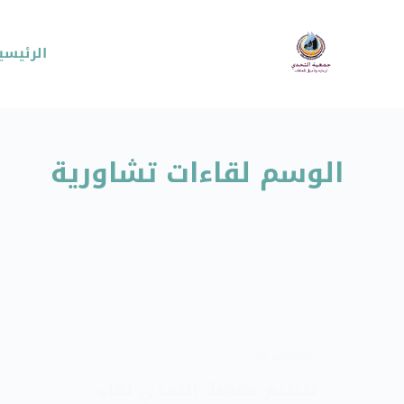
الرئيسي
الوسم
لقاءات تشاورية
احتفالات
,
الكل
تنظيم جمعية التحدي لقاء