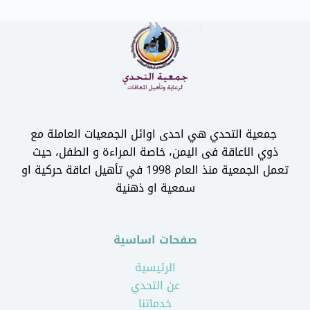
جمعية التحدي
أكتوبر 10, 2017
جمعية التحدي هي احدى اوائل الجمعيات العاملة مع
ذوي الاعاقة فى اليمن، خاصة المراءة و الطفل، حيث
تعمل الجمعية منذ العام 1998 في تأهيل اعاقة حركية او
سمعية او ذهنية
صفحات اساسية
الرئيسية
عن التحدي
خدماتنا