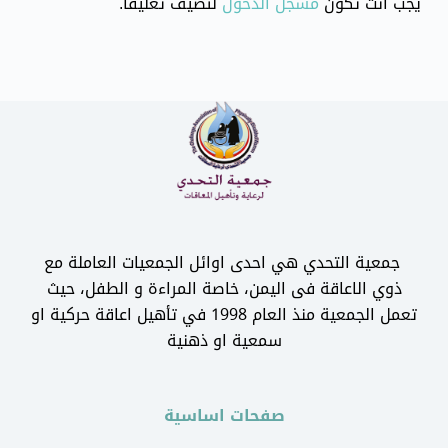
يجب أنت تكون
مسجل الدخول
لتضيف تعليقاً.
جمعية التحدي هي احدى اوائل الجمعيات العاملة مع
ذوي الاعاقة فى اليمن، خاصة المراءة و الطفل، حيث
تعمل الجمعية منذ العام 1998 في تأهيل اعاقة حركية او
سمعية او ذهنية
صفحات اساسية