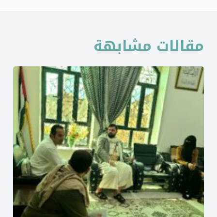
مقالات مشابهة