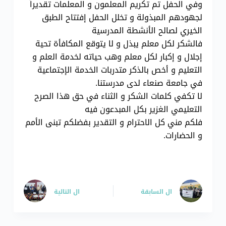
وفي الحفل تم تكريم المعلمون و المعلمات تقديراً
لجهودهم المبذولة و تخلل الحفل إفتتاح الطبق
الخيري لصالح الأنشطة المدرسية
فالشكر لكل معلم يبذل و لا يتوقع المكافأة تحية
إجلال و إكبار لكل معلم وهب حياته لخدمة العلم و
التعليم و أخص بالذكر متدربات الخدمة الإجتماعية
في جامعة صنعاء لدى مدرستنا.
لا تكفي كلمات الشكر و الثناء في حق هذا الصرح
التعليمي الغزير بكل المبدعون فيه
فلكم مني كل الاحترام و التقدير بفضلكم تبنى الأمم
و الحضارات.
ال
السابقة
ال
التالية