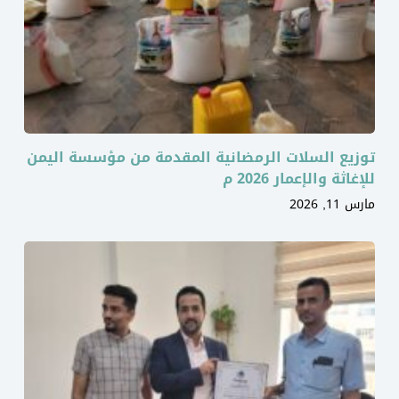
توزيع السلات الرمضانية المقدمة من مؤسسة اليمن
للإغاثة والإعمار 2026 م
مارس 11, 2026