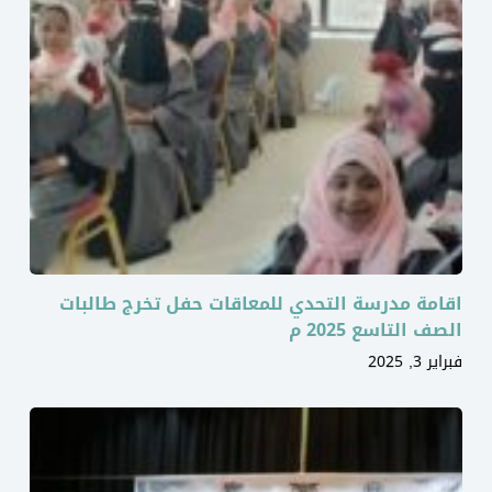
اقامة مدرسة التحدي للمعاقات حفل تخرج طالبات
الصف التاسع 2025 م
فبراير 3, 2025