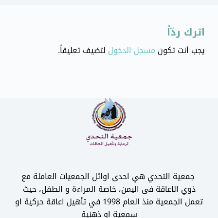
اترك ردّاً
يجب أنت تكون
مسجل الدخول
لتضيف تعليقاً.
جمعية التحدي هي احدى اوائل الجمعيات العاملة مع
ذوي الاعاقة فى اليمن، خاصة المراءة و الطفل، حيث
تعمل الجمعية منذ العام 1998 في تأهيل اعاقة حركية او
سمعية او ذهنية