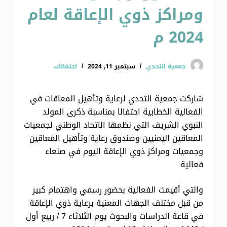
ومراكز ذوي الإعاقة لعام
2024 م
جمعية التحدي
سبتمبر 11, 2024
احتفالات
شاركت جمعية التحدي لرعاية وتأهيل المعاقات في
الفعالية الخطابية احتفالا بمناسبة ذكرى المولد
النبوي الشريف التي نظمها الاتحاد الوطني لجمعيات
المعاقين اليمنيين وصندوق رعاية وتأهيل المعاقين
وجمعيات ومراكز ذوي الإعاقة اليوم في صنعاء
فعالية
والتي أقيمت الفعالية بحضور رسمي واهتمام كبير
من قبل مختلف الجهات المعنية برعاية ذوي الإعاقة
في قاعة الدراسات والبحوث يوم الثلاثاء 7 / ربيع أول