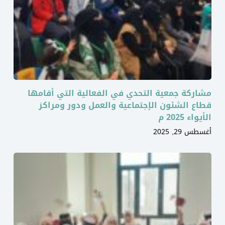
مشاركة جمعية التحدي في الفعالية التي أقامها
قطاع الشئون الإجتماعية والعمل ودور ومراكز
الأيواء 2025 م
أغسطس 29, 2025