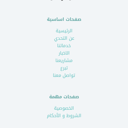
صفحات اساسية
الرئيسية
عن التحدي
خدماتنا
الاخبار
مشاريعنا
تبرع
تواصل معنا
صفحات مهمة
الخصوصية
الشروط و الأحكام