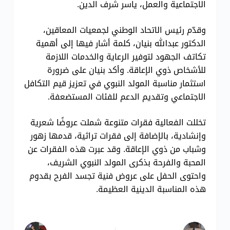
الاجتماعية والعمل، ياسر شرف الدين.
وقدّم رئيس الاتحاد الوطني لجمعيات المعاقين،
الدكتور عبدالله بنيان، كلمة أشار فيها إلى أهمية
تكاتف الجهود لتوفير الرعاية والخدمات اللازمة
للأشخاص ذوي الإعاقة. وأكد بنيان على ضرورة
استثمار مناسبة المولد النبوي في تعزيز قيم التكافل
الاجتماعي وتقديم الدعم للفئات المستضعفة.
تخللت الفعالية فقرات متنوعة شملت عروضًا شعرية
وإنشادية، بالإضافة إلى فقرات تراثية، قدمها زهور
وشباب من ذوي الإعاقة. وقد عبرت هذه الفقرات عن
المحبة والفرحة بذكرى المولد النبوي الشريف،
واحتوى الحفل على عروض فنية تجسد الفرح بقدوم
هذه المناسبة الدينية العظيمة.