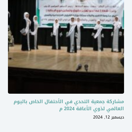
مشاركة جمعية التحدي في الأحتفال الخاص باليوم
العالمي لذوي الأعاقة 2024 م
ديسمبر 12, 2024